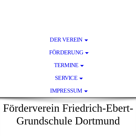
DER VEREIN
FÖRDERUNG
TERMINE
SERVICE
IMPRESSUM
Förderverein Friedrich-Ebert-
Grundschule Dortmund