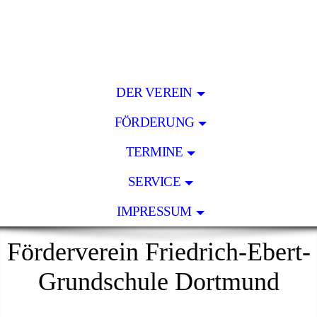
DER VEREIN
FÖRDERUNG
TERMINE
SERVICE
IMPRESSUM
Förderverein Friedrich-Ebert-
Grundschule Dortmund