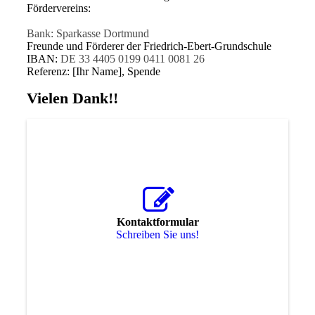
Fördervereins:
Bank: Sparkasse Dortmund
Freunde und Förderer der Friedrich-Ebert-Grundschule
IBAN:
DE 33 4405 0199 0411 0081 26
Referenz: [Ihr Name], Spende
Vielen Dank!!
Kontaktformular
Schreiben Sie uns!