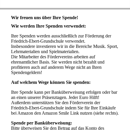
Wir freuen uns über Ihre Spende!
Wie werden Ihre Spenden verwendet:
Ihre Spenden werden ausschließlich zur Förderung der
Friedrich-Ebert-Grundschule verwendet.
Insbesondere investieren wir in die Bereiche Musik. Sport,
Lehrmaterialien und Spielmaterialien.
Die Mitarbeiter des Fördervereins arbeiten auf
ehrenamtlicher Basis. Sie werden nicht bezahlt und
profitieren auch auf anderem Wege nicht an Ihren
Spendengeldern!
Auf welchem Wege können Sie spenden:
Ihre Spende kann per Banküberweisung erfolgen oder bar
an einen unserer Präsenztagen. Jeder Euro Hilft!
Außerdem unterstützen Sie den Förderverein der
Friedrich-Ebert-Grundschule indem Sie für Ihre Einkäufe
bei Amazon den Amazon Smile Link nutzen (siehe rechts).
Spende per Banküberweisung:
Bitte überweisen Sie den Betrag auf das Konto des