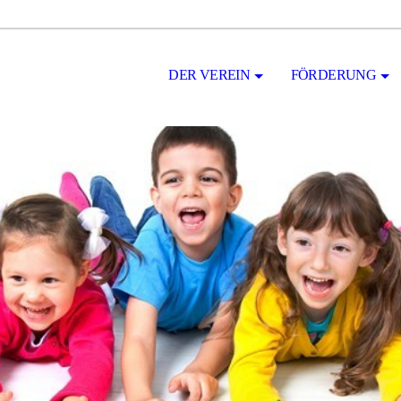
DER VEREIN
FÖRDERUNG