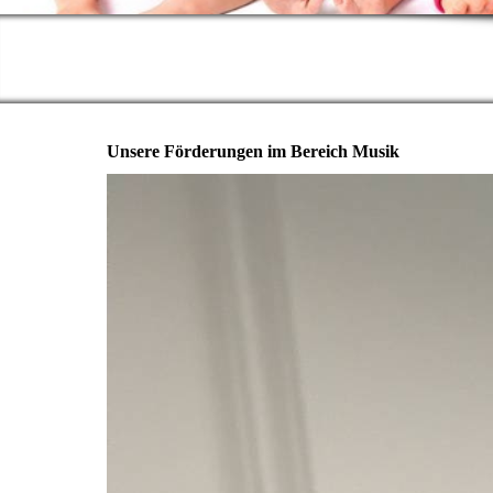
Unsere Förderungen im Bereich Musik