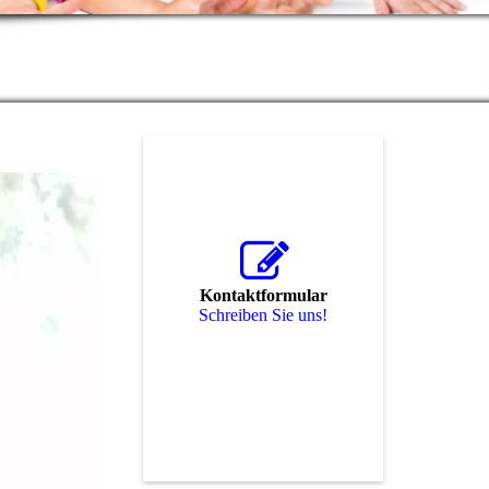
Kontaktformular
Schreiben Sie uns!