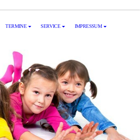
TERMINE
SERVICE
IMPRESSUM