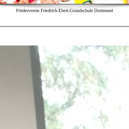
Förderverein Friedrich-Ebert-Grundschule Dortmund