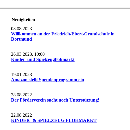
Neuigkeiten
08.08.2023
Willkommen an der Friedrich-Ebert-Grundschule in
Dortmund
26.03.2023, 10:00
Kinder- und Spielzeugflohmarkt
19.01.2023
Amazon stellt Spendenprogramm ein
28.08.2022
Der Förderverein sucht noch Unterstützung!
22.08.2022
KINDER- & SPIELZEUG FLOHMARKT