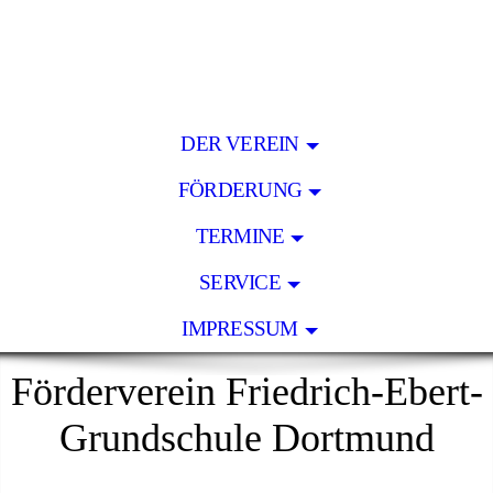
DER VEREIN
FÖRDERUNG
TERMINE
SERVICE
IMPRESSUM
Förderverein Friedrich-Ebert-
Grundschule Dortmund