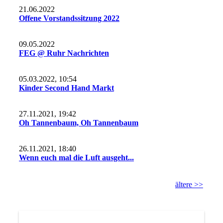
21.06.2022
Offene Vorstandssitzung 2022
09.05.2022
FEG @ Ruhr Nachrichten
05.03.2022, 10:54
Kinder Second Hand Markt
27.11.2021, 19:42
Oh Tannenbaum, Oh Tannenbaum
26.11.2021, 18:40
Wenn euch mal die Luft ausgeht...
ältere >>