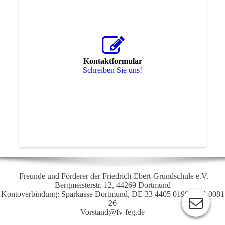
Kontaktformular
Schreiben Sie uns!
Freunde und Förderer der Friedrich-Ebert-Grundschule e.V.
Bergmeisterstr. 12, 44269 Dortmund
Kontoverbindung: Sparkasse Dortmund, DE 33 4405 0199 0411 0081
26
Vorstand@fv-feg.de