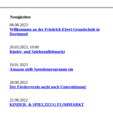
Neuigkeiten
08.08.2023
Willkommen an der Friedrich-Ebert-Grundschule in
Dortmund
26.03.2023, 10:00
Kinder- und Spielzeugflohmarkt
19.01.2023
Amazon stellt Spendenprogramm ein
28.08.2022
Der Förderverein sucht noch Unterstützung!
22.08.2022
KINDER- & SPIELZEUG FLOHMARKT