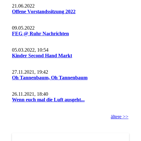
21.06.2022
Offene Vorstandssitzung 2022
09.05.2022
FEG @ Ruhr Nachrichten
05.03.2022, 10:54
Kinder Second Hand Markt
27.11.2021, 19:42
Oh Tannenbaum, Oh Tannenbaum
26.11.2021, 18:40
Wenn euch mal die Luft ausgeht...
ältere >>