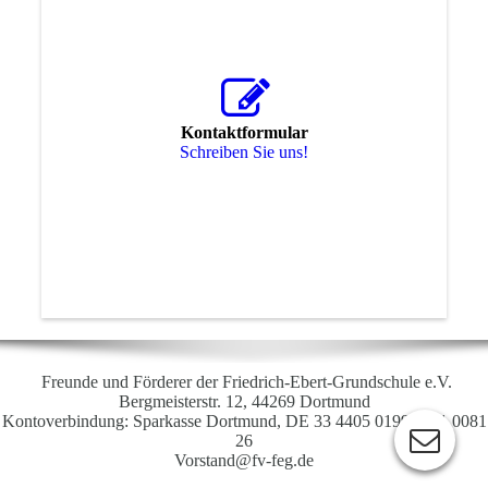
Kontaktformular
Schreiben Sie uns!
Freunde und Förderer der Friedrich-Ebert-Grundschule e.V.
Bergmeisterstr. 12, 44269 Dortmund
Kontoverbindung: Sparkasse Dortmund, DE 33 4405 0199 0411 0081
26
Vorstand@fv-feg.de