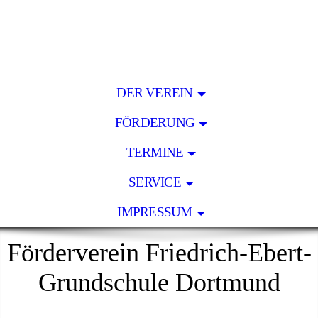
DER VEREIN
FÖRDERUNG
TERMINE
SERVICE
IMPRESSUM
Förderverein Friedrich-Ebert-
Grundschule Dortmund